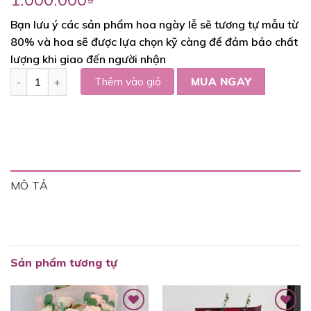
Bạn lưu ý các sản phẩm hoa ngày lễ sẽ tương tự mẫu từ
80% và hoa sẽ được lựa chọn kỹ càng để đảm bảo chất
lượng khi giao đến người nhận
Valentine 26.01 số lượng
Thêm vào giỏ
MUA NGAY
MÔ TẢ
Sản phẩm tương tự