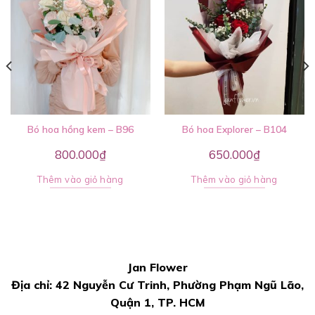
Bó hoa hồng kem – B96
Bó hoa Explorer – B104
800.000
₫
650.000
₫
Thêm vào giỏ hàng
Thêm vào giỏ hàng
Jan Flower
Địa chỉ: 42 Nguyễn Cư Trinh, Phường Phạm Ngũ Lão,
Quận 1, TP. HCM