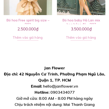
Bó hoa Free spirit big size –
Bó hoa baby Hà Lan mix
B92
hoa hồng đỏ – B97
2.500.000
₫
3.500.000
₫
Thêm vào giỏ hàng
Thêm vào giỏ hàng
Jan Flower
Địa chỉ: 42 Nguyễn Cư Trinh, Phường Phạm Ngũ Lão,
Quận 1, TP. HCM
Email:
hello@janflower.vn
Hotline:
0903434077
Giờ mở cửa: 8:00 AM - 8:00 PM hàng ngày
Chịu trách nhiệm nội dung: Mai Thanh Giang