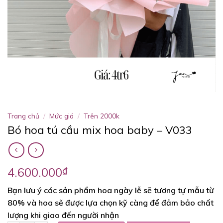
Trang chủ
/
Mức giá
/
Trên 2000k
Bó hoa tú cầu mix hoa baby – V033
4.600.000
₫
Bạn lưu ý các sản phẩm hoa ngày lễ sẽ tương tự mẫu từ
80% và hoa sẽ được lựa chọn kỹ càng để đảm bảo chất
lượng khi giao đến người nhận