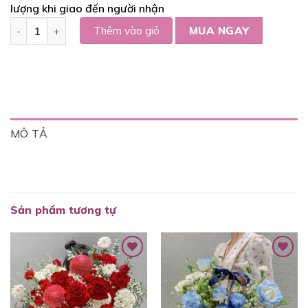
lượng khi giao đến người nhận
Dreaming bag tone hồng mix hoa hồng, cát tường, phăng, ph
Thêm vào giỏ
MUA NGAY
MÔ TẢ
Sản phẩm tương tự