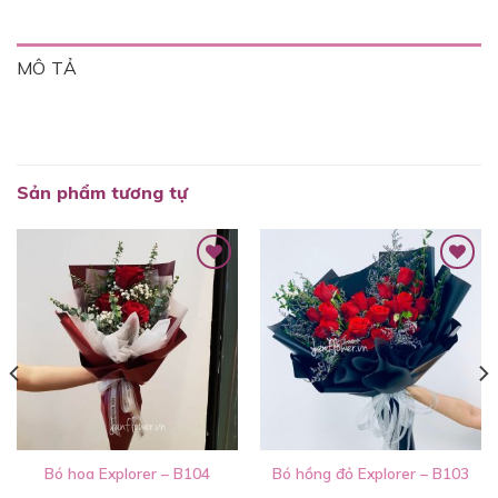
MÔ TẢ
Sản phẩm tương tự
Bó hoa Explorer – B104
Bó hồng đỏ Explorer – B103